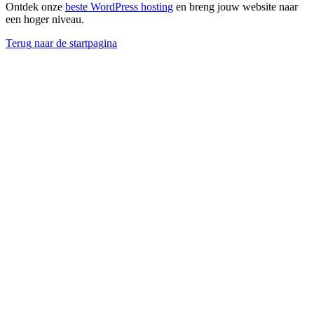
Ontdek onze
beste WordPress hosting
en breng jouw website naar
een hoger niveau.
Terug naar de startpagina