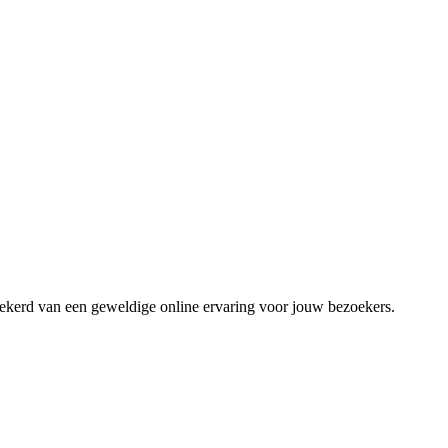
zekerd van een geweldige online ervaring voor jouw bezoekers.