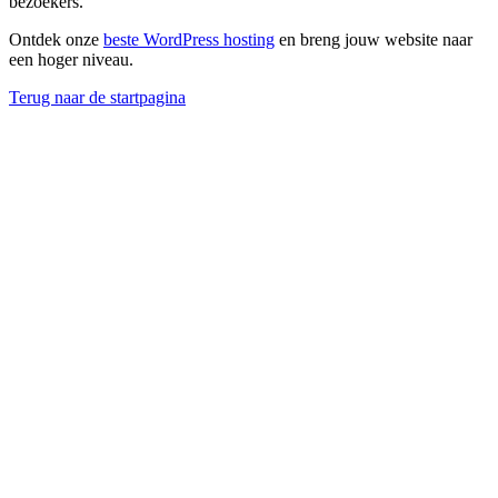
bezoekers.
Ontdek onze
beste WordPress hosting
en breng jouw website naar
een hoger niveau.
Terug naar de startpagina