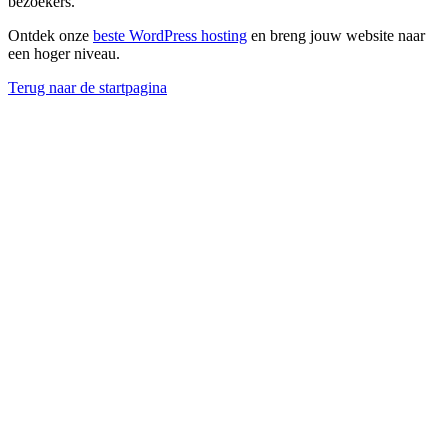
bezoekers.
Ontdek onze
beste WordPress hosting
en breng jouw website naar
een hoger niveau.
Terug naar de startpagina