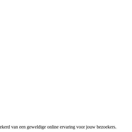
zekerd van een geweldige online ervaring voor jouw bezoekers.