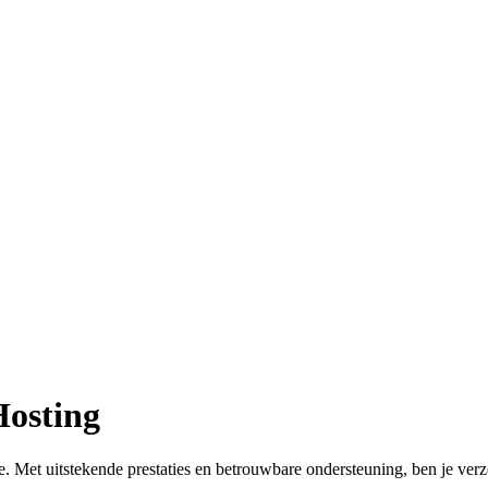
Hosting
. Met uitstekende prestaties en betrouwbare ondersteuning, ben je ver